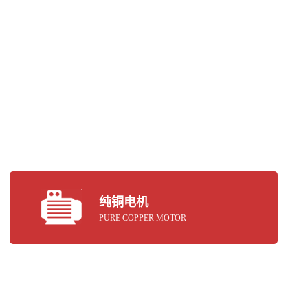
纯铜电机
PURE COPPER MOTOR