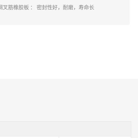
钢叉筋橡胶板 ： 密封性好，耐磨，寿命长