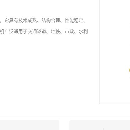
备，它具有技术成熟、结构合理、性能稳定、
射机广泛适用于交通遂道、地铁、市政、水利