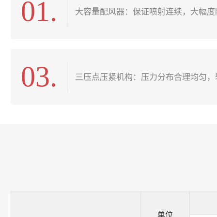
01.
大容量配风器：保证喷射连续，大幅度
03.
三压点压紧机构：压力分布合理均匀，
单位