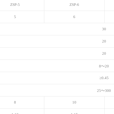
ZSP-5
ZSP-6
5
6
30
20
20
8～20
≥0.45
25～300
8
10