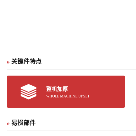
关键件特点
整机加厚
WHOLE MACHINE UPSET
易损部件