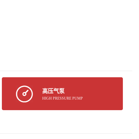
高压气泵
HIGH PRESSURE PUMP