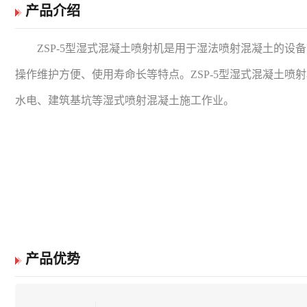
产品介绍
ZSP-5型湿式混凝土喷射机是用于湿法喷射混凝土的设
操作维护方便、使用寿命长等特点。ZSP-5型湿式混凝土喷
水电、建筑基坑等湿式喷射混凝土施工作业。
产品优势