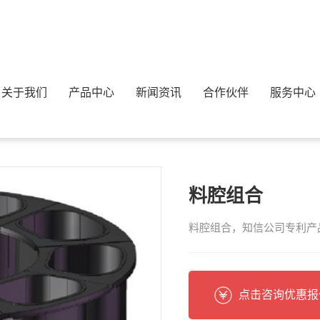
关于我们
产品中心
新闻资讯
合作伙伴
服务中心
列
料腔组合
料腔组合，知信公司专利产
点击咨询优惠报