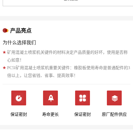
产品亮点
为什么选择我们
矿用混凝土喷浆机关键件的材料决定产品质量的好坏，使用是否称
心如意！
PC5I矿用混凝土喷浆机重要关键件：橡胶板使用寿命是普通配件的3
倍以上，让您省钱、省事、提高效率！
保证密封
寿命更长
保证密封
原厂配件供应