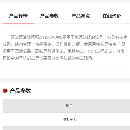
产品详情
产品参数
产品亮点
在线询价
双缸双液注浆泵ZYB-70/100S是用于水泥注浆的设备，它具有技术
成熟、结构合理、性能稳定、操作维护方便、使用寿命长等特点,广泛
适用于高速公路、高铁等隧道施工、地铁施工、水电工程施工、城市
建设中的基坑施工等需要双液比例注浆的施工现场。
产品参数
项目
排浆压力