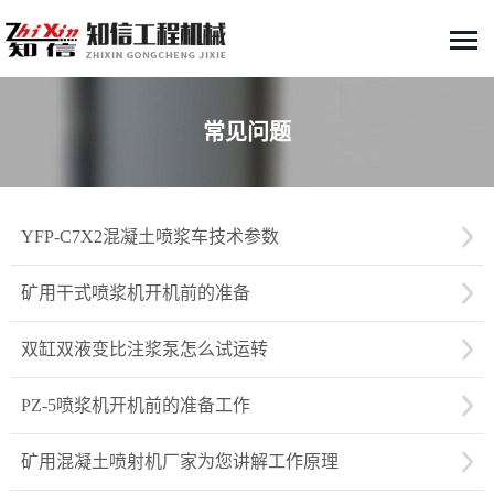
常见问题
YFP-C7X2混凝土喷浆车技术参数
矿用干式喷浆机开机前的准备
双缸双液变比注浆泵怎么试运转
PZ-5喷浆机开机前的准备工作
矿用混凝土喷射机厂家为您讲解工作原理