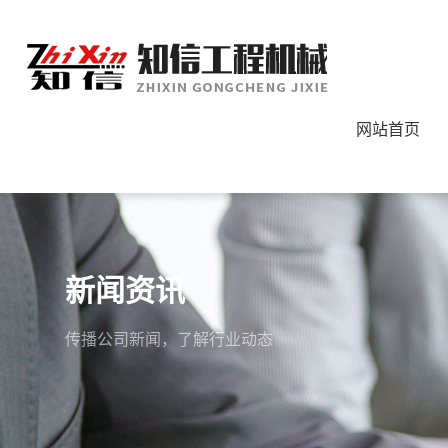
网站首页
新闻资讯
传播公司新闻，了解行业动态