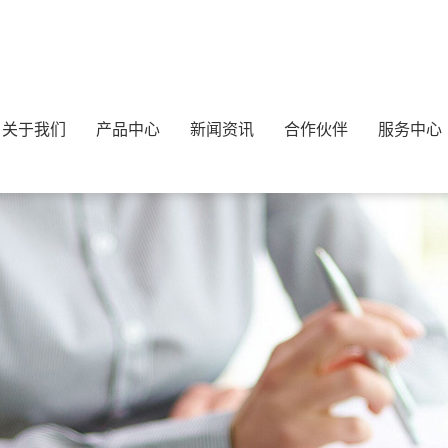
关于我们
产品中心
新闻资讯
合作伙伴
服务中心