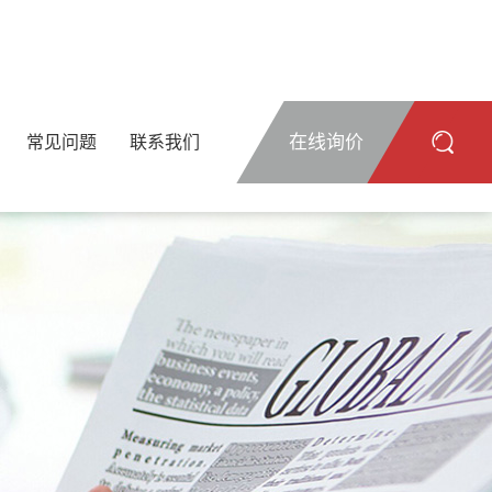
在线询价
常见问题
联系我们