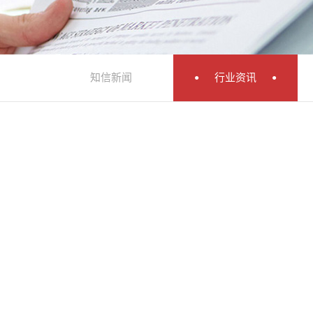
知信新闻
行业资讯