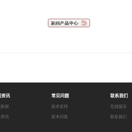
司资讯
常见问题
联系我们
信新闻
技术支持
在线留言
业资讯
技术问答
联系我们