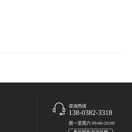
咨询热线
138-0382-3318
周一至周六 09:00-20:00