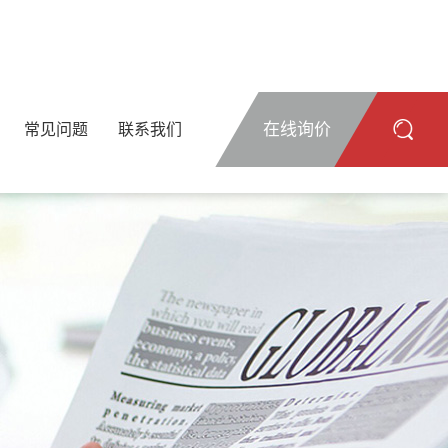
在线询价
常见问题
联系我们