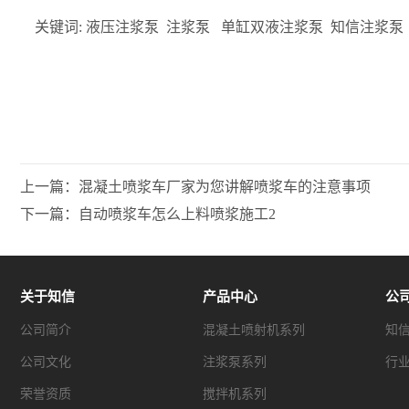
关键词
:
液压注浆泵
注浆泵
单缸双液注浆泵
知信注浆泵
上一篇：
混凝土喷浆车厂家为您讲解喷浆车的注意事项
下一篇：
自动喷浆车怎么上料喷浆施工2
关于知信
产品中心
公
公司简介
混凝土喷射机系列
知
公司文化
注浆泵系列
行
荣誉资质
搅拌机系列