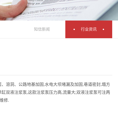
知信新闻
行业资讯
层、溶洞、公路地基加固
,
水电大坝堵漏及加固
,
巷道密封
,
塌方
单缸双液注浆泵
,
这款注浆泵压力高
,
流量大
;
双液注浆泵可注两
维修
.