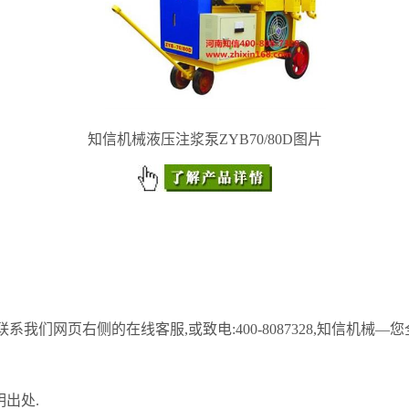
知信机械液压注浆泵
ZYB70/80D
图片
联系我们网页右侧的在线客服
,
或致电
:400-8087328,
知信机械—您
明出处
.