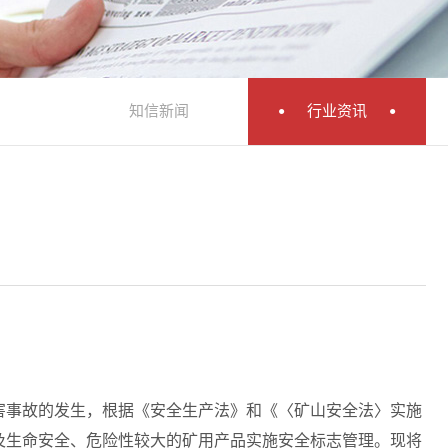
知信新闻
行业资讯
事故的发生，根据《安全生产法》和《〈矿山安全法〉实施
及生命安全、危险性较大的矿用产品实施安全标志管理。现将