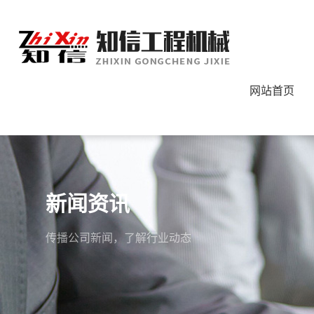
网站首页
新闻资讯
传播公司新闻，了解行业动态