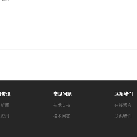
司资讯
常见问题
联系我们
信新闻
技术支持
在线留言
业资讯
技术问答
联系我们