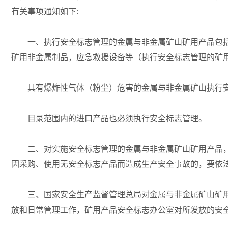
有关事项通知如下:
一、执行安全标志管理的金属与非金属矿山矿用产品包括
矿用非金属制品，应急救援设备等（执行安全标志管理的矿
具有爆炸性气体（粉尘）危害的金属与非金属矿山执行安
目录范围内的进口产品也必须执行安全标志管理。
二、对实施安全标志管理的金属与非金属矿山矿用产品，
因采购、使用无安全标志产品而造成生产安全事故的，要依
三、国家安全生产监督管理总局对金属与非金属矿山矿用
放和日常管理工作，矿用产品安全标志办公室对所发放的安