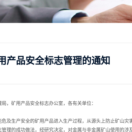
用产品安全标志管理的通知
理局，矿用产品安全标志办公室，各有关单位：
危及生产安全的矿用产品进入生产过程，从源头上防止矿山灾害
志管理的成功做法，经研究决定，对金属与非金属矿山使用的涉