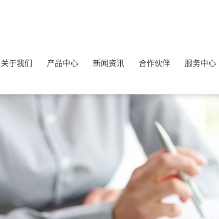
关于我们
产品中心
新闻资讯
合作伙伴
服务中心