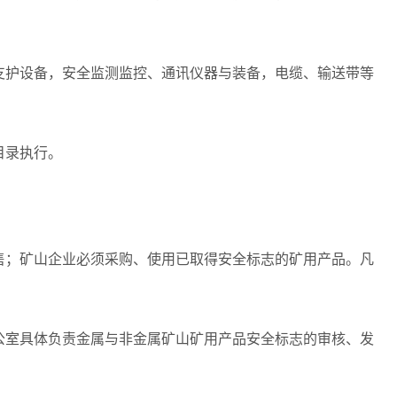
护设备，安全监测监控、通讯仪器与装备，电缆、输送带等
目录执行。
；矿山企业必须采购、使用已取得安全标志的矿用产品。凡
室具体负责金属与非金属矿山矿用产品安全标志的审核、发