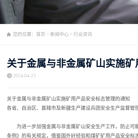
您的位置：
首页
>
新闻中心
>
行业资讯
关于金属与非金属矿山实施矿
2014-04-23
关于金属与非金属矿山实施矿用产品安全标志管理的通知
各省、自治区、直辖市及新疆生产建设兵团安全生产监督管
为进一步加强金属与非金属矿山安全生产工作，防止可能
条例》的有关规定，借鉴国外好经验和煤矿矿用产品安全标