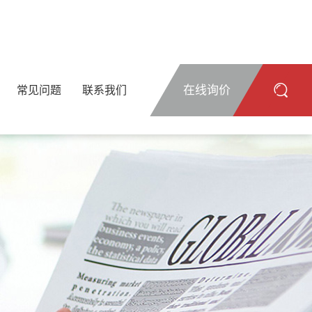
在线询价
常见问题
联系我们